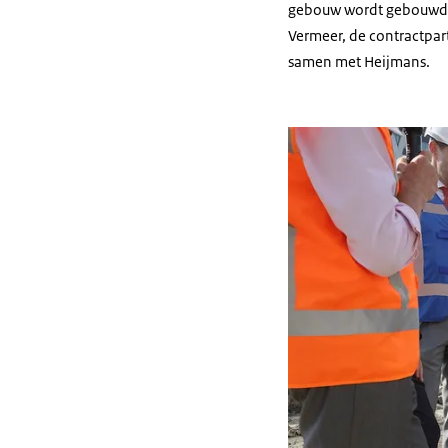
gebouw wordt gebouwd 
Vermeer, de contractpart
samen met Heijmans.