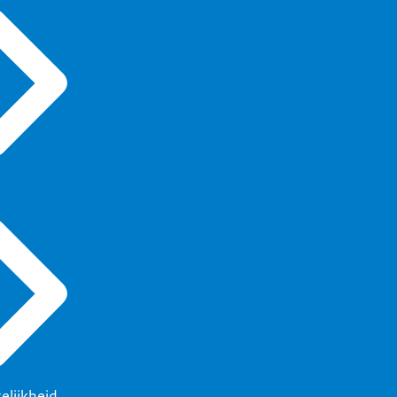
elijkheid