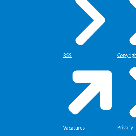
RSS
Copyrig
Privacy
Vacatures