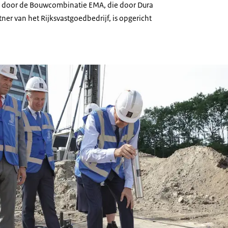
door de Bouwcombinatie EMA, die door Dura
ner van het Rijksvastgoedbedrijf, is opgericht