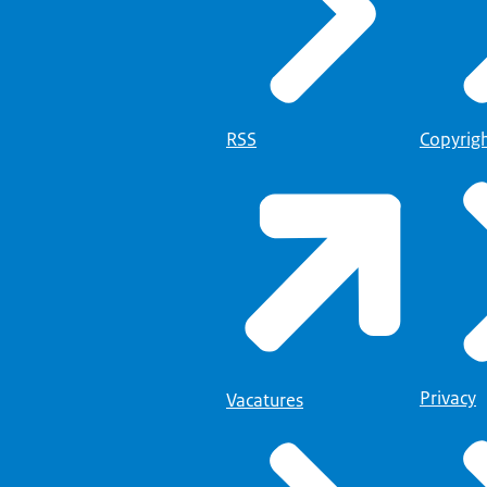
RSS
Copyrig
Privacy
Vacatures