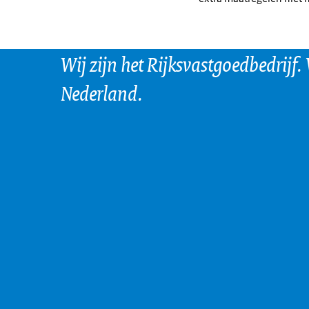
Wij zijn het Rijksvastgoedbedrijf.
Nederland.