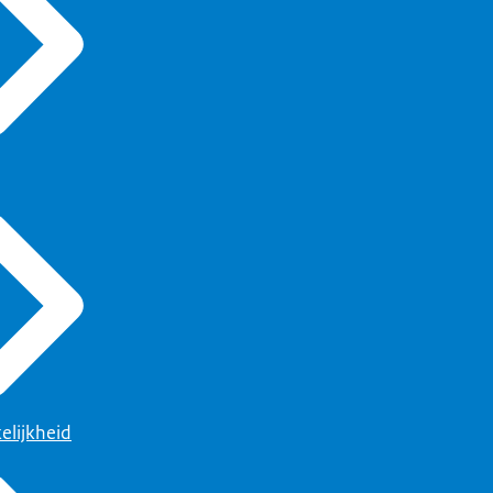
elijkheid