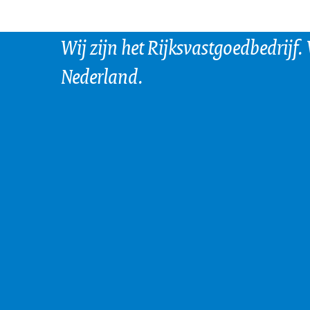
Wij zijn het Rijksvastgoedbedrijf.
Nederland.