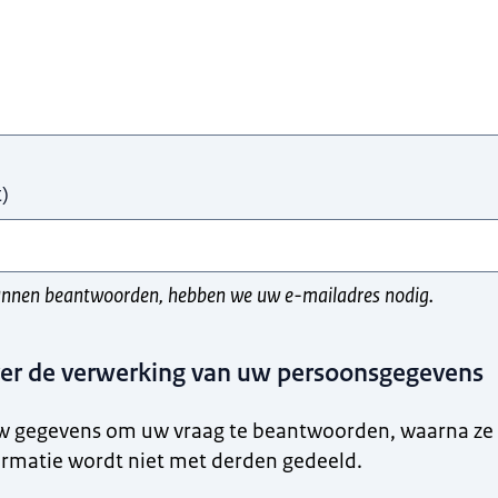
t
)
nnen beantwoorden, hebben we uw e-mailadres nodig.
ver de verwerking van uw persoonsgegevens
w gegevens om uw vraag te beantwoorden, waarna ze 
rmatie wordt niet met derden gedeeld.