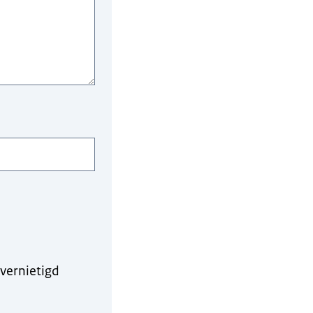
vernietigd