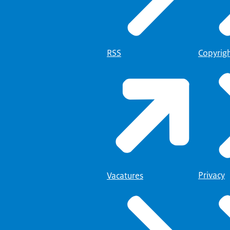
RSS
Copyrig
Privacy
Vacatures