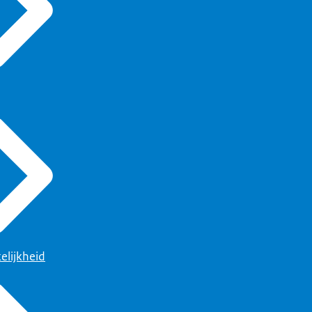
elijkheid