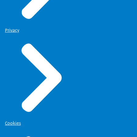
Privacy
Cookies