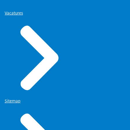
Vacatures
Sitemap