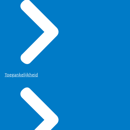
Toegankelijkheid