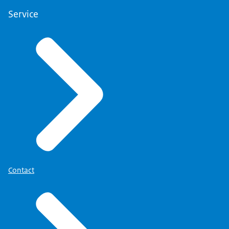
Service
Contact