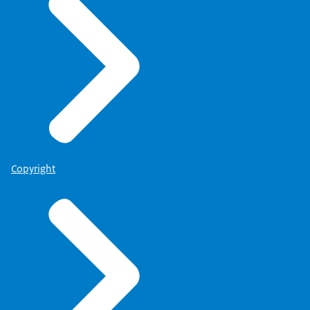
Copyright