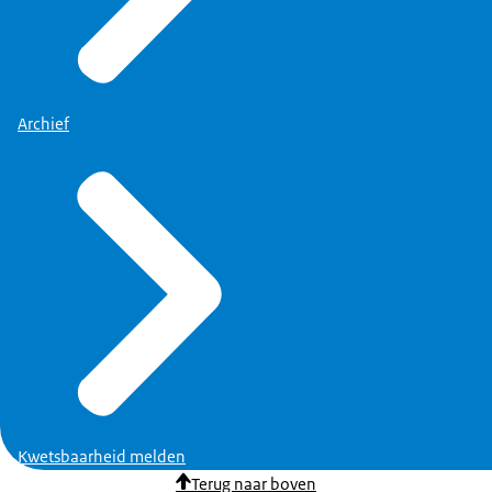
Archief
Kwetsbaarheid melden
Terug naar boven