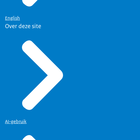
English
Over deze site
AI-gebruik