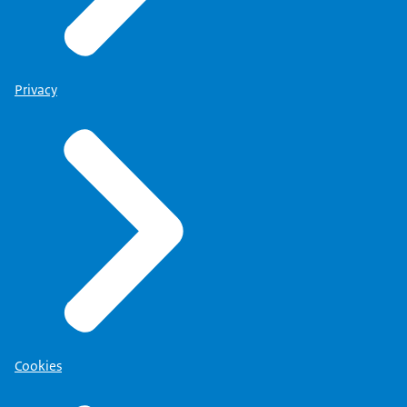
Privacy
Cookies