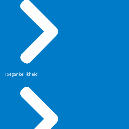
Toegankelijkheid