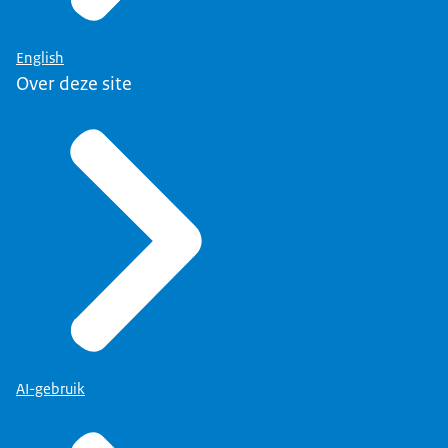
English
Over deze site
AI-gebruik