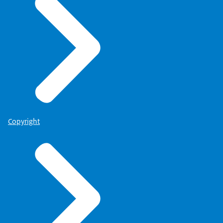
Copyright