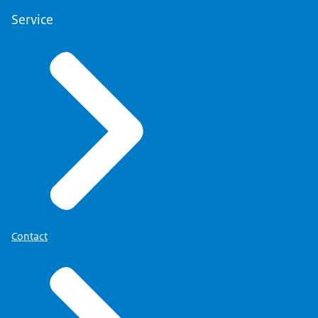
Service
Contact