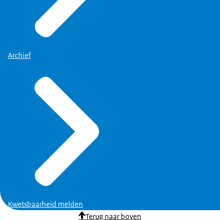
Archief
Kwetsbaarheid melden
Terug naar boven