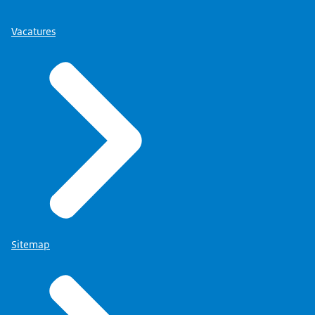
Vacatures
Sitemap